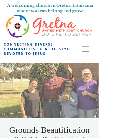
A welcoming church in Gretna, Louisiana
where you can belong and grow.
CONNECTING DIVERSE
COMMUNITIES TO A LIFESTYLE
DEVOTED TO JESUS
Grounds Beautification