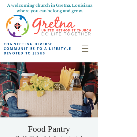
A welcoming church in Gretna, Louisiana
where you can belong and grow.
CONNECTING DIVERSE
COMMUNITIES TO A LIFESTYLE
DEVOTED TO JESUS
Food Pantry