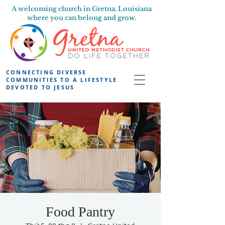
A welcoming church in Gretna, Louisiana
where you can belong and grow.
CONNECTING DIVERSE
COMMUNITIES TO A LIFESTYLE
DEVOTED TO JESUS
Food Pantry