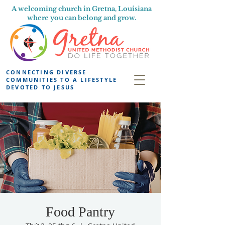
A welcoming church in Gretna, Louisiana
where you can belong and grow.
CONNECTING DIVERSE
COMMUNITIES TO A LIFESTYLE
DEVOTED TO JESUS
Food Pantry