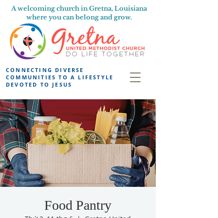
A welcoming church in Gretna, Louisiana
where you can belong and grow.
CONNECTING DIVERSE
COMMUNITIES TO A LIFESTYLE
DEVOTED TO JESUS
Food Pantry