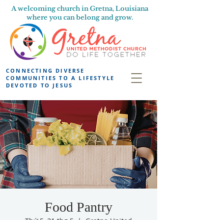
A welcoming church in Gretna, Louisiana
where you can belong and grow.
CONNECTING DIVERSE
COMMUNITIES TO A LIFESTYLE
DEVOTED TO JESUS
Food Pantry