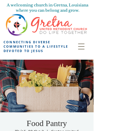
A welcoming church in Gretna, Louisiana
where you can belong and grow.
CONNECTING DIVERSE
COMMUNITIES TO A LIFESTYLE
DEVOTED TO JESUS
Food Pantry