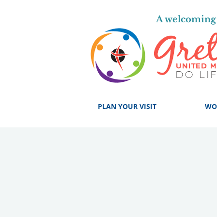
A welcoming 
PLAN YOUR VISIT
WO