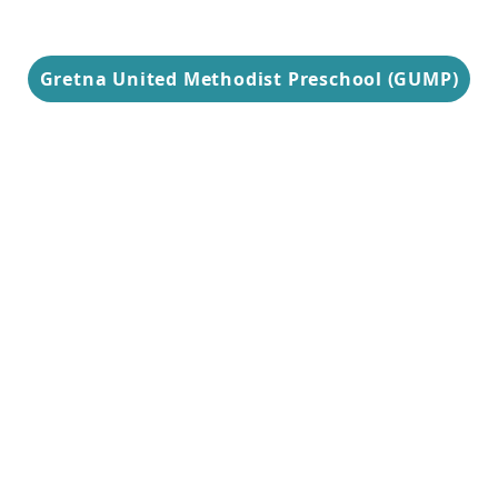
Gretna United Methodist Preschool (GUMP)