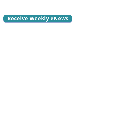
Receive Weekly eNews