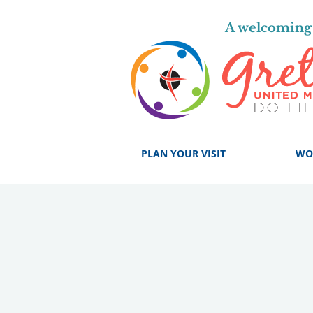
A welcoming 
PLAN YOUR VISIT
WO