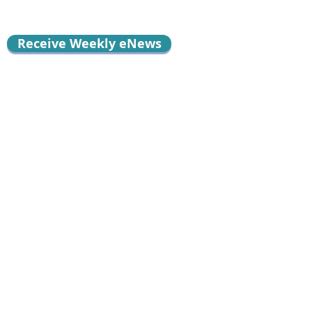
Receive Weekly eNews