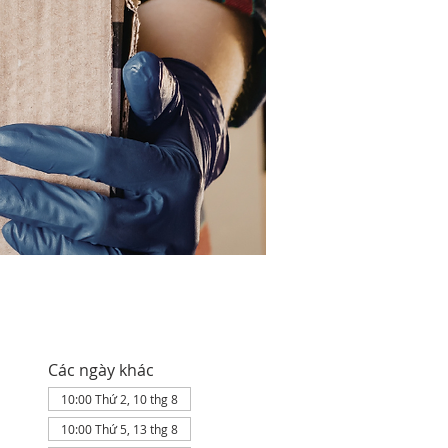
Các ngày khác
10:00 Thứ 2, 10 thg 8
10:00 Thứ 5, 13 thg 8