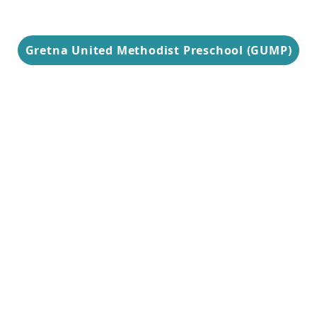
Gretna United Methodist Preschool (GUMP)