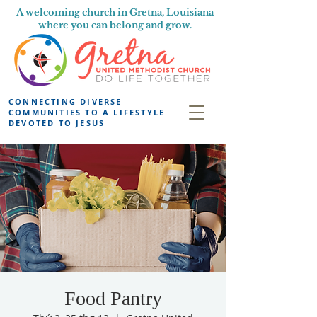
A welcoming church in Gretna, Louisiana
where you can belong and grow.
CONNECTING DIVERSE
COMMUNITIES TO A LIFESTYLE
DEVOTED TO JESUS
Food Pantry