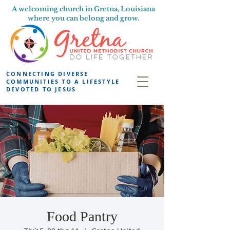
A welcoming church in Gretna, Louisiana
where you can belong and grow.
CONNECTING DIVERSE
COMMUNITIES TO A LIFESTYLE
DEVOTED TO JESUS
Food Pantry