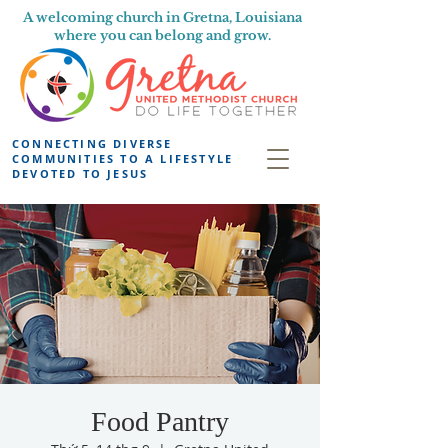
A welcoming church in Gretna, Louisiana
where you can belong and grow.
CONNECTING DIVERSE
COMMUNITIES TO A LIFESTYLE
DEVOTED TO JESUS
Food Pantry