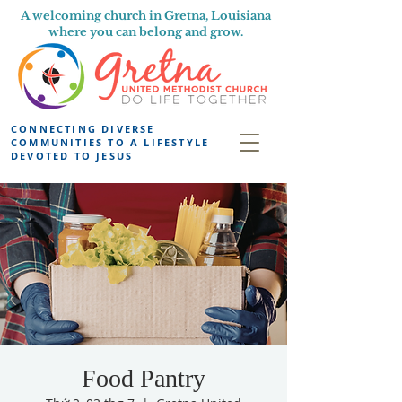
A welcoming church in Gretna, Louisiana
where you can belong and grow.
CONNECTING DIVERSE
COMMUNITIES TO A LIFESTYLE
DEVOTED TO JESUS
Food Pantry