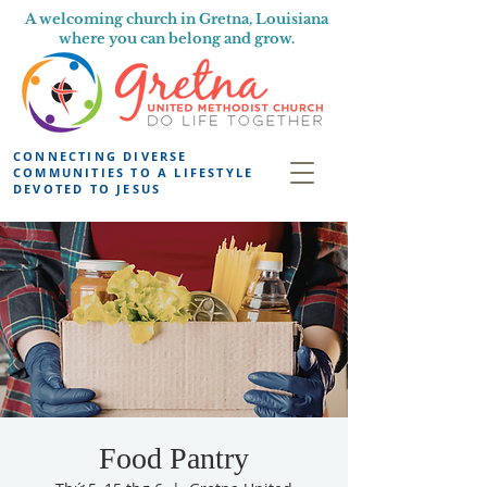
A welcoming church in Gretna, Louisiana
where you can belong and grow.
CONNECTING DIVERSE
COMMUNITIES TO A LIFESTYLE
DEVOTED TO JESUS
Food Pantry