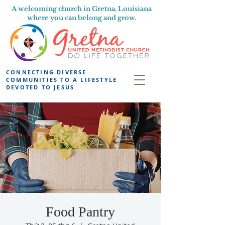
A welcoming church in Gretna, Louisiana
where you can belong and grow.
CONNECTING DIVERSE
COMMUNITIES TO A LIFESTYLE
DEVOTED TO JESUS
Food Pantry