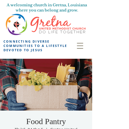
A welcoming church in Gretna, Louisiana
where you can belong and grow.
CONNECTING DIVERSE
COMMUNITIES TO A LIFESTYLE
DEVOTED TO JESUS
Food Pantry