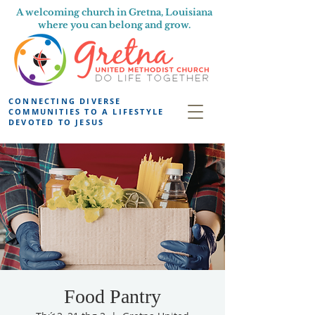
A welcoming church in Gretna, Louisiana
where you can belong and grow.
CONNECTING DIVERSE
COMMUNITIES TO A LIFESTYLE
DEVOTED TO JESUS
Food Pantry