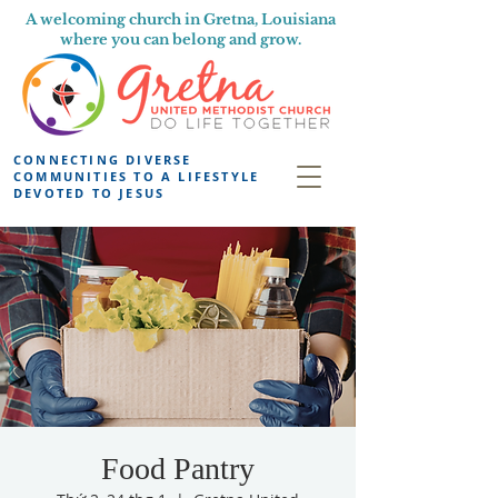
A welcoming church in Gretna, Louisiana
where you can belong and grow.
CONNECTING DIVERSE
COMMUNITIES TO A LIFESTYLE
DEVOTED TO JESUS
Food Pantry