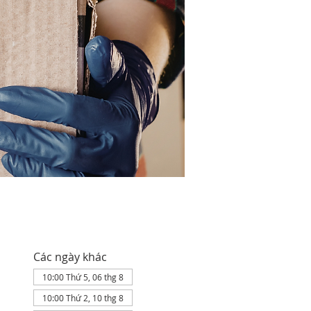
Các ngày khác
10:00 Thứ 5, 06 thg 8
10:00 Thứ 2, 10 thg 8