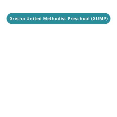
Gretna United Methodist Preschool (GUMP)