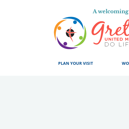
A welcoming 
PLAN YOUR VISIT
WO