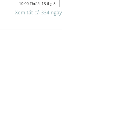
10:00 Thứ 5, 13 thg 8
Xem tất cả 334 ngày