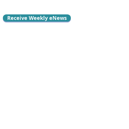
Receive Weekly eNews