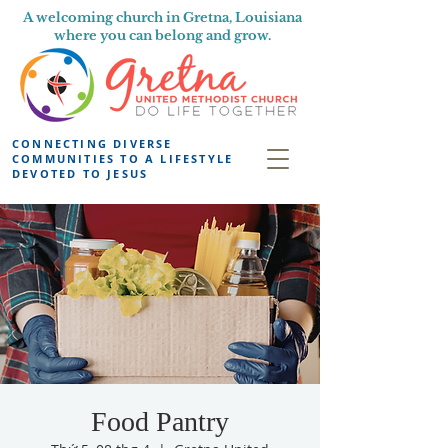
A welcoming church in Gretna, Louisiana
where you can belong and grow.
CONNECTING DIVERSE
COMMUNITIES TO A LIFESTYLE
DEVOTED TO JESUS
Food Pantry