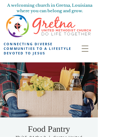
A welcoming church in Gretna, Louisiana
where you can belong and grow.
CONNECTING DIVERSE
COMMUNITIES TO A LIFESTYLE
DEVOTED TO JESUS
Food Pantry