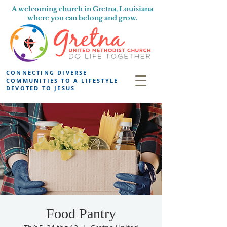
A welcoming church in Gretna, Louisiana
where you can belong and grow.
CONNECTING DIVERSE
COMMUNITIES TO A LIFESTYLE
DEVOTED TO JESUS
Food Pantry