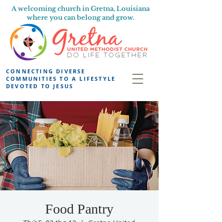
A welcoming church in Gretna, Louisiana
where you can belong and grow.
CONNECTING DIVERSE
COMMUNITIES TO A LIFESTYLE
DEVOTED TO JESUS
Food Pantry