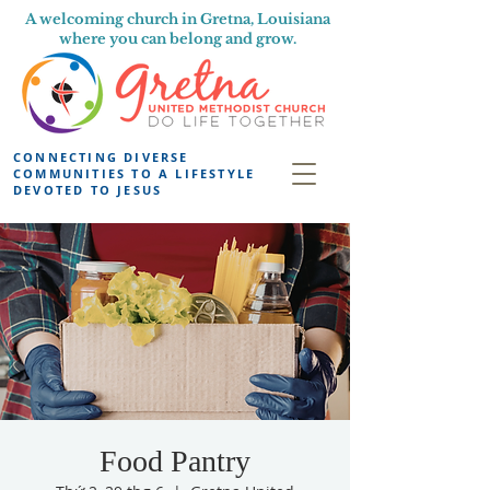
A welcoming church in Gretna, Louisiana
where you can belong and grow.
CONNECTING DIVERSE
COMMUNITIES TO A LIFESTYLE
DEVOTED TO JESUS
Food Pantry